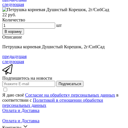
следующая
22 руб.
Количество
шт
В корзину
Описание
Петрушка корневая Душистый Корешок, 2г/СибСад
предыдущая
следующая
Подпишитесь на новости
Подписаться
Я даю своё
Согласие на обработку персональных данных
в
соответствии с
Политикой в отношении обработки
персональных данных
Оплата и Доставка
Оплата и Доставка
Контакты