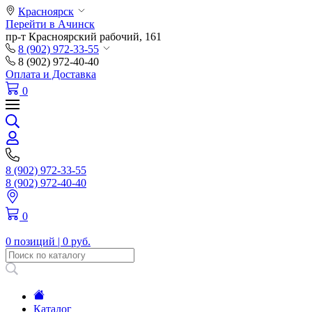
Красноярск
Перейти в Ачинск
пр-т Красноярский рабочий, 161
8 (902) 972-33-55
8 (902) 972-40-40
Оплата и Доставка
0
8 (902) 972-33-55
8 (902) 972-40-40
0
0 позиций |
0 руб.
Каталог