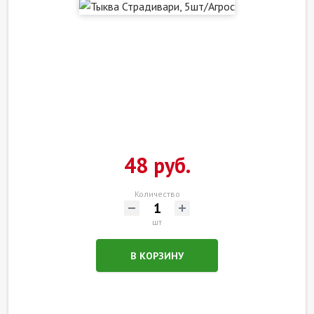
48 руб.
Количество
шт
В КОРЗИНУ