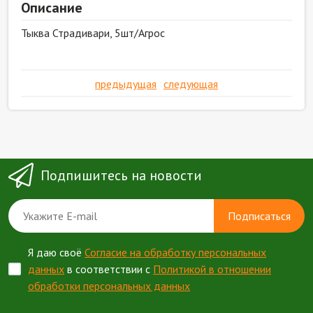
Описание
Тыква Страдивари, 5шт/Агрос
предыдущая
следующая
Подпишитесь на новости
Подписаться
Я даю своё
Согласие на обработку персональных
данных
в соответствии с
Политикой в отношении
обработки персональных данных