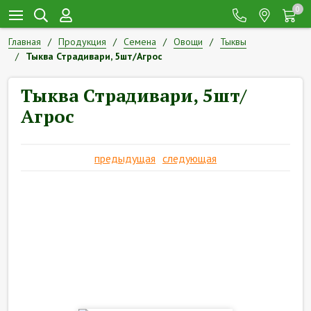
0
Главная
Продукция
Семена
Овощи
Тыквы
Тыква Страдивари, 5шт/Агрос
Тыква Страдивари, 5шт/
Агрос
предыдущая
следующая