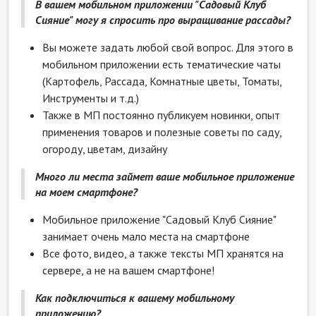
В вашем мобильном приложении "Садовый Клуб
Сияние" могу я спросить про выращивание рассады?
Вы можете задать любой свой вопрос. Для этого в
мобильном приложении есть тематические чаты
(Картофель, Рассада, Комнатные цветы, Томаты,
Инструменты и т.д.)
Также в МП постоянно публикуем новинки, опыт
применения товаров и полезные советы по саду,
огороду, цветам, дизайну
Много ли места займет ваше мобильное приложение
на моем смартфоне?
Мобильное приложение "Садовый Клуб Сияние"
занимает очень мало места на смартфоне
Все фото, видео, а также тексты МП хранятся на
сервере, а не на вашем смартфоне!
Как подключиться к вашему мобильному
приложению?