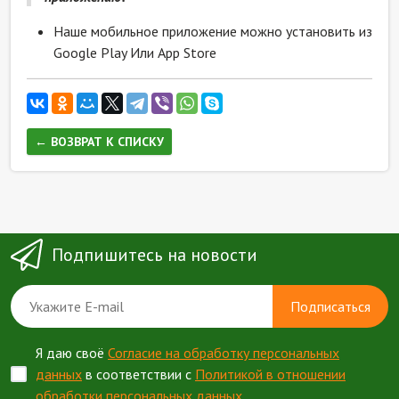
Наше мобильное приложение можно установить из
Google Play Или App Store
← ВОЗВРАТ К СПИСКУ
Подпишитесь на новости
Подписаться
Я даю своё
Согласие на обработку персональных
данных
в соответствии с
Политикой в отношении
обработки персональных данных