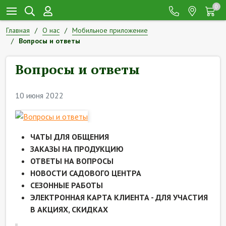
0
Главная
О нас
Мобильное приложение
Вопросы и ответы
Вопросы и ответы
10 июня 2022
ЧАТЫ ДЛЯ ОБЩЕНИЯ
ЗАКАЗЫ НА ПРОДУКЦИЮ
ОТВЕТЫ НА ВОПРОСЫ
НОВОСТИ САДОВОГО ЦЕНТРА
СЕЗОННЫЕ РАБОТЫ
ЭЛЕКТРОННАЯ КАРТА КЛИЕНТА - ДЛЯ УЧАСТИЯ
В АКЦИЯХ, СКИДКАХ