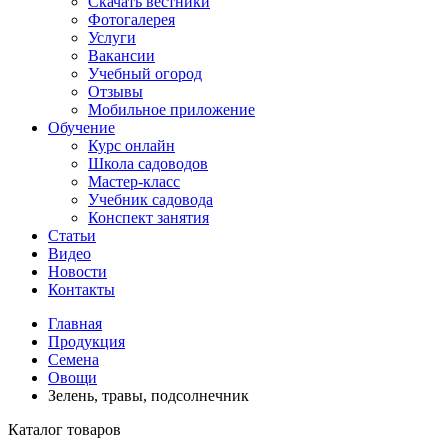
Скачать вестники
Фотогалерея
Услуги
Вакансии
Учебный огород
Отзывы
Мобильное приложение
Обучение
Курс онлайн
Школа садоводов
Мастер-класс
Учебник садовода
Конспект занятия
Статьи
Видео
Новости
Контакты
Главная
Продукция
Семена
Овощи
Зелень, травы, подсолнечник
Каталог товаров