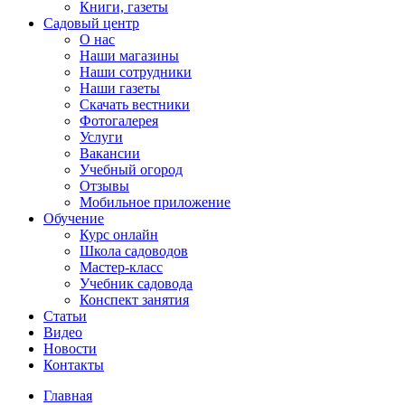
Книги, газеты
Садовый центр
О нас
Наши магазины
Наши сотрудники
Наши газеты
Скачать вестники
Фотогалерея
Услуги
Вакансии
Учебный огород
Отзывы
Мобильное приложение
Обучение
Курс онлайн
Школа садоводов
Мастер-класс
Учебник садовода
Конспект занятия
Статьи
Видео
Новости
Контакты
Главная