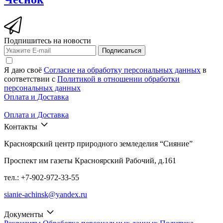
Подпишитесь на новости
Подписаться
Я даю своё
Согласие на обработку персональных данных
в
соответствии с
Политикой в отношении обработки
персональных данных
Оплата и Доставка
Оплата и Доставка
Контакты
Красноярский центр природного земледелия “Сияние”
Проспект им газеты Красноярский Рабочий, д.161
тел.: +7-902-972-33-55
sianie-achinsk@yandex.ru
Документы