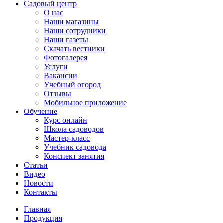
Садовый центр
О нас
Наши магазины
Наши сотрудники
Наши газеты
Скачать вестники
Фотогалерея
Услуги
Вакансии
Учебный огород
Отзывы
Мобильное приложение
Обучение
Курс онлайн
Школа садоводов
Мастер-класс
Учебник садовода
Конспект занятия
Статьи
Видео
Новости
Контакты
Главная
Продукция