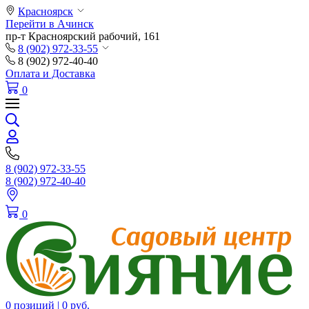
Красноярск
Перейти в Ачинск
пр-т Красноярский рабочий, 161
8 (902) 972-33-55
8 (902) 972-40-40
Оплата и Доставка
0
8 (902) 972-33-55
8 (902) 972-40-40
0
0 позиций |
0 руб.