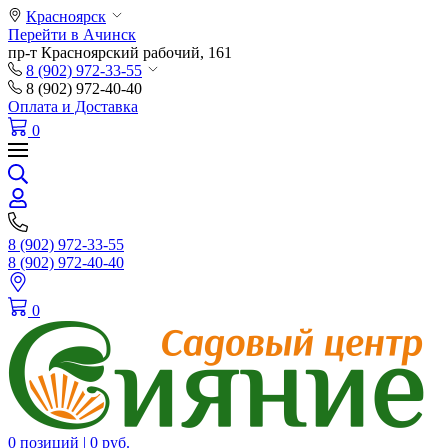
Красноярск
Перейти в Ачинск
пр-т Красноярский рабочий, 161
8 (902) 972-33-55
8 (902) 972-40-40
Оплата и Доставка
0
8 (902) 972-33-55
8 (902) 972-40-40
0
0 позиций |
0 руб.