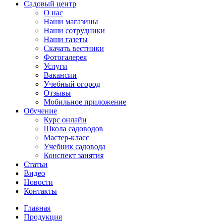
Садовый центр
О нас
Наши магазины
Наши сотрудники
Наши газеты
Скачать вестники
Фотогалерея
Услуги
Вакансии
Учебный огород
Отзывы
Мобильное приложение
Обучение
Курс онлайн
Школа садоводов
Мастер-класс
Учебник садовода
Конспект занятия
Статьи
Видео
Новости
Контакты
Главная
Продукция