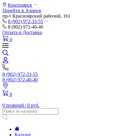
Красноярск
Перейти в Ачинск
пр-т Красноярский рабочий, 161
8 (902) 972-33-55
8 (902) 972-40-40
Оплата и Доставка
0
8 (902) 972-33-55
8 (902) 972-40-40
0
0 позиций |
0 руб.
Каталог