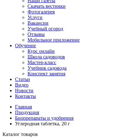
Наши газеты
Скачать вестники
Фотогалерея
Услуги
Вакансии
Учебный огород
Отзывы
Мобильное приложение
Обучение
Курс онлайн
Школа садоводов
Мастер-класс
Учебник садовода
Конспект занятия
Статьи
Видео
Новости
Контакты
Главная
Продукция
Биопрепараты и удобрения
Углеродная таблетка, 20 г
Каталог товаров