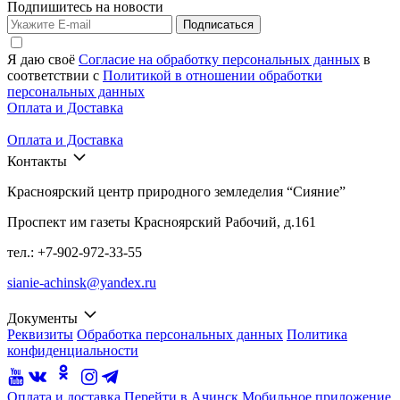
Подпишитесь на новости
Подписаться
Я даю своё
Согласие на обработку персональных данных
в
соответствии с
Политикой в отношении обработки
персональных данных
Оплата и Доставка
Оплата и Доставка
Контакты
Красноярский центр природного земледелия “Сияние”
Проспект им газеты Красноярский Рабочий, д.161
тел.: +7-902-972-33-55
sianie-achinsk@yandex.ru
Документы
Реквизиты
Обработка персональных данных
Политика
конфиденциальности
Оплата и доставка
Перейти в Ачинск
Мобильное приложение