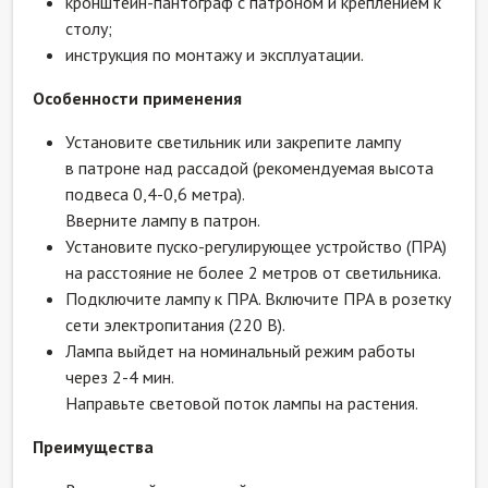
кронштейн-пантограф с патроном и креплением к
столу;
инструкция по монтажу и эксплуатации.
Особенности применения
Установите светильник или закрепите лампу
в патроне над рассадой (рекомендуемая высота
подвеса
0,4-0,6 метра).
Вверните лампу в патрон.
Установите пуско-регулирующее устройство (ПРА)
на расстояние не более 2 метров от светильника.
Подключите лампу к ПРА. Включите ПРА в розетку
сети электропитания (220 В).
Лампа выйдет на номинальный режим работы
через
2-4 мин.
Направьте световой поток лампы на растения.
Преимущества