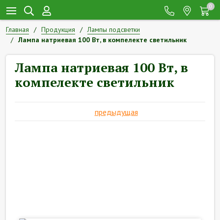
0
Главная
Продукция
Лампы подсветки
Лампа натриевая 100 Вт, в компелекте светильник
Лампа натриевая 100 Вт, в
компелекте светильник
предыдущая