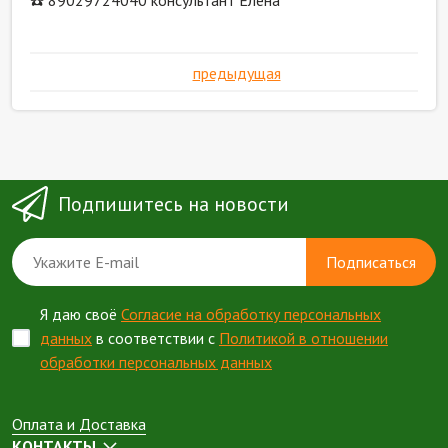
☎️ 89029724040 консультант Елена
предыдущая
Подпишитесь на новости
Подписаться
Я даю своё
Согласие на обработку персональных
данных
в соответствии с
Политикой в отношении
обработки персональных данных
Оплата и Доставка
КОНТАКТЫ