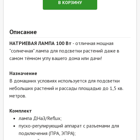
В КОРЗИНУ
Описание
НАТРИЕВАЯ ЛАМПА 100 Вт
- отличная мощная
"солнечная" лампа для подсветки растений даже в
самом тёмном углу вашего дома или дачи!
Назначение
В домашних условиях используется для подсветки
небольших растений и рассады площадью до 1,5 кв.
метров.
Комплект
лампа ДНаЗ/Reflux;
пуско-регулирующий аппарат с разъемами для
подключения (ПРА, ЭПРА);