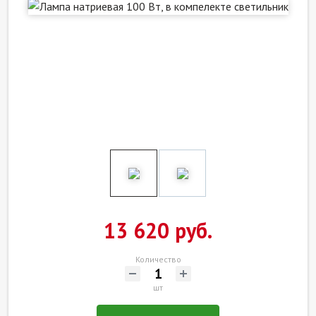
13 620 руб.
Количество
шт