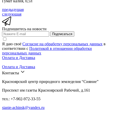
Гумат калия, 0,5л
предыдущая
следующая
Подпишитесь на новости
Подписаться
Я даю своё
Согласие на обработку персональных данных
в
соответствии с
Политикой в отношении обработки
персональных данных
Оплата и Доставка
Оплата и Доставка
Контакты
Красноярский центр природного земледелия “Сияние”
Проспект им газеты Красноярский Рабочий, д.161
тел.: +7-902-972-33-55
sianie-achinsk@yandex.ru