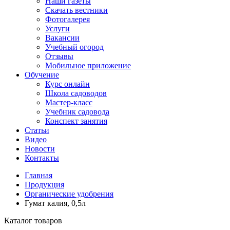
Наши газеты
Скачать вестники
Фотогалерея
Услуги
Вакансии
Учебный огород
Отзывы
Мобильное приложение
Обучение
Курс онлайн
Школа садоводов
Мастер-класс
Учебник садовода
Конспект занятия
Статьи
Видео
Новости
Контакты
Главная
Продукция
Органические удобрения
Гумат калия, 0,5л
Каталог товаров