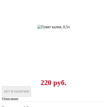
220 руб.
НЕТ В НАЛИЧИИ
Описание