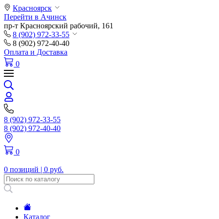
Красноярск
Перейти в Ачинск
пр-т Красноярский рабочий, 161
8 (902) 972-33-55
8 (902) 972-40-40
Оплата и Доставка
0
8 (902) 972-33-55
8 (902) 972-40-40
0
0 позиций |
0 руб.
Каталог