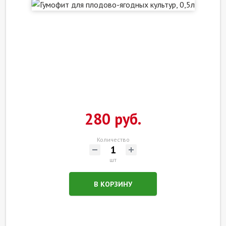
280 руб.
Количество
шт
В КОРЗИНУ