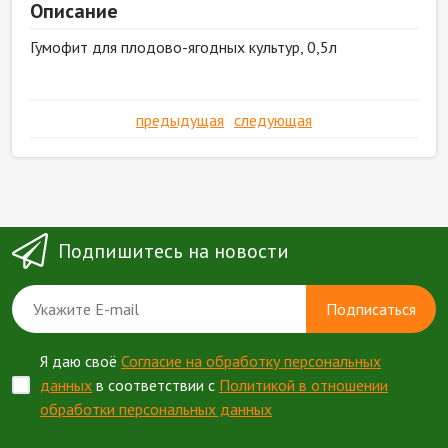
Описание
Гумофит для плодово-ягодных культур, 0,5л
предыдущая
следующая
Подпишитесь на новости
Подписаться
Я даю своё
Согласие на обработку персональных
данных
в соответствии с
Политикой в отношении
обработки персональных данных