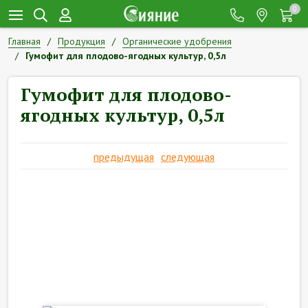
0
Главная
Продукция
Органические удобрения
Гумофит для плодово-ягодных культур, 0,5л
Гумофит для плодово-
ягодных культур, 0,5л
предыдущая
следующая