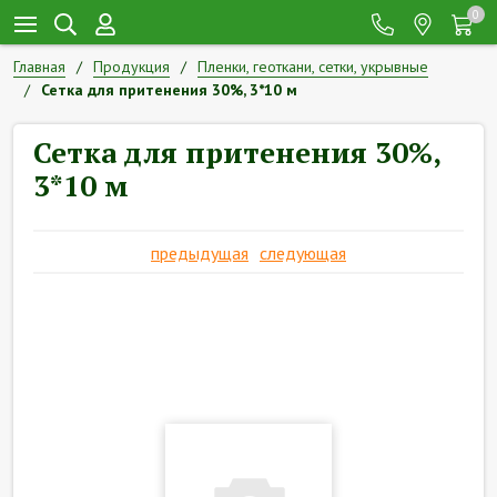
0
Главная
Продукция
Пленки, геоткани, сетки, укрывные
Сетка для притенения 30%, 3*10 м
Сетка для притенения 30%,
3*10 м
предыдущая
следующая