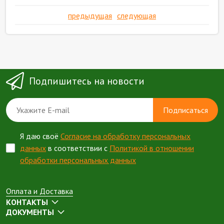
предыдущая
следующая
Подпишитесь на новости
Подписаться
Я даю своё
Согласие на обработку персональных
данных
в соответствии с
Политикой в отношении
обработки персональных данных
Оплата и Доставка
КОНТАКТЫ
ДОКУМЕНТЫ