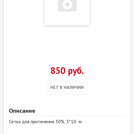
850 руб.
НЕТ В НАЛИЧИИ
Описание
Сетка для притенения 30%, 3*10 м