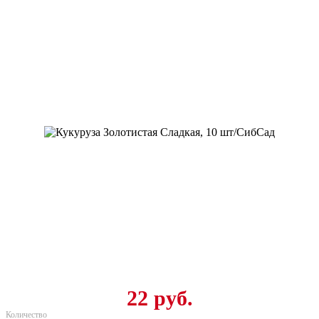
22 руб.
Количество