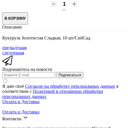
шт
В КОРЗИНУ
Описание
Кукуруза Золотистая Сладкая, 10 шт/СибСад
предыдущая
следующая
Подпишитесь на новости
Подписаться
Я даю своё
Согласие на обработку персональных данных
в
соответствии с
Политикой в отношении обработки
персональных данных
Оплата и Доставка
Оплата и Доставка
Контакты