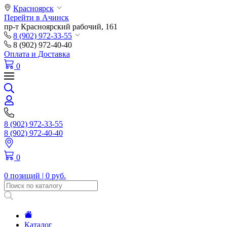
Красноярск
Перейти в Ачинск
пр-т Красноярский рабочий, 161
8 (902) 972-33-55
8 (902) 972-40-40
Оплата и Доставка
0
8 (902) 972-33-55
8 (902) 972-40-40
0
0 позиций |
0 руб.
Каталог