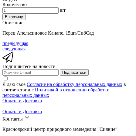
Количество
шт
В корзину
Описание
Перец Апельсиновое Канапе, 15шт/СибСад
предыдущая
следующая
Подпишитесь на новости
Подписаться
Я даю своё
Согласие на обработку персональных данных
в
соответствии с
Политикой в отношении обработки
персональных данных
Оплата и Доставка
Оплата и Доставка
Контакты
Красноярский центр природного земледелия “Сияние”