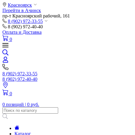
Красноярск
Перейти в Ачинск
пр-т Красноярский рабочий, 161
8 (902) 972-33-55
8 (902) 972-40-40
Оплата и Доставка
0
8 (902) 972-33-55
8 (902) 972-40-40
0
0 позиций |
0 руб.
Каталог