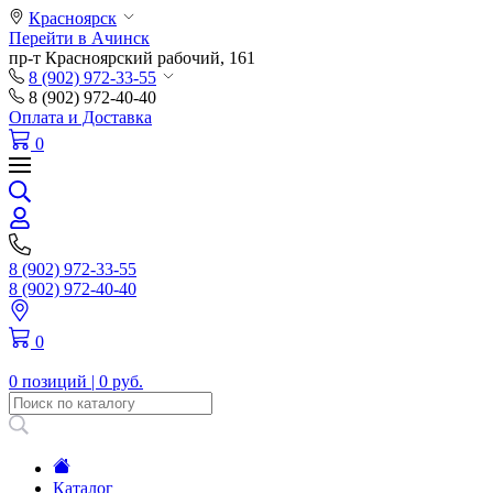
Красноярск
Перейти в Ачинск
пр-т Красноярский рабочий, 161
8 (902) 972-33-55
8 (902) 972-40-40
Оплата и Доставка
0
8 (902) 972-33-55
8 (902) 972-40-40
0
0 позиций |
0 руб.
Каталог