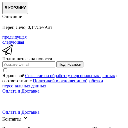
В КОРЗИНУ
Описание
Перец Лечо, 0,1г/СемАлт
предыдущая
следующая
Подпишитесь на новости
Подписаться
Я даю своё
Согласие на обработку персональных данных
в
соответствии с
Политикой в отношении обработки
персональных данных
Оплата и Доставка
Оплата и Доставка
Контакты