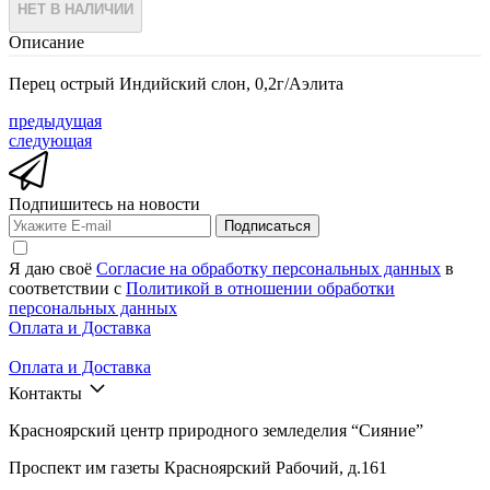
НЕТ В НАЛИЧИИ
Описание
Перец острый Индийский слон, 0,2г/Аэлита
предыдущая
следующая
Подпишитесь на новости
Подписаться
Я даю своё
Согласие на обработку персональных данных
в
соответствии с
Политикой в отношении обработки
персональных данных
Оплата и Доставка
Оплата и Доставка
Контакты
Красноярский центр природного земледелия “Сияние”
Проспект им газеты Красноярский Рабочий, д.161