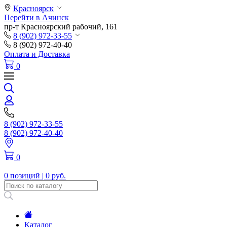
Красноярск
Перейти в Ачинск
пр-т Красноярский рабочий, 161
8 (902) 972-33-55
8 (902) 972-40-40
Оплата и Доставка
0
8 (902) 972-33-55
8 (902) 972-40-40
0
0 позиций |
0 руб.
Каталог