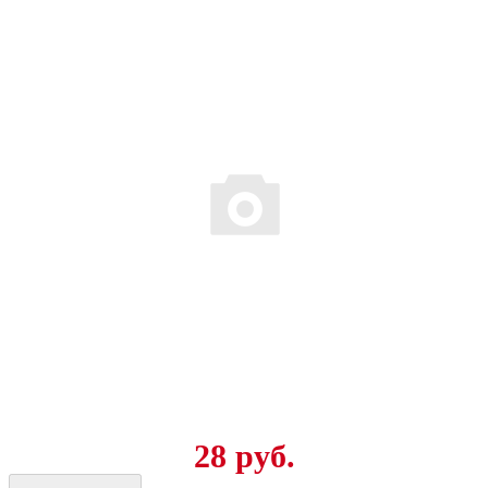
28 руб.