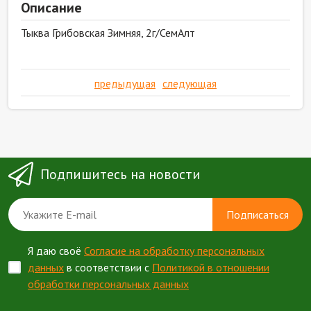
Описание
Тыква Грибовская Зимняя, 2г/СемАлт
предыдущая
следующая
Подпишитесь на новости
Подписаться
Я даю своё
Согласие на обработку персональных
данных
в соответствии с
Политикой в отношении
обработки персональных данных