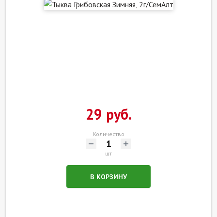
29 руб.
Количество
шт
В КОРЗИНУ