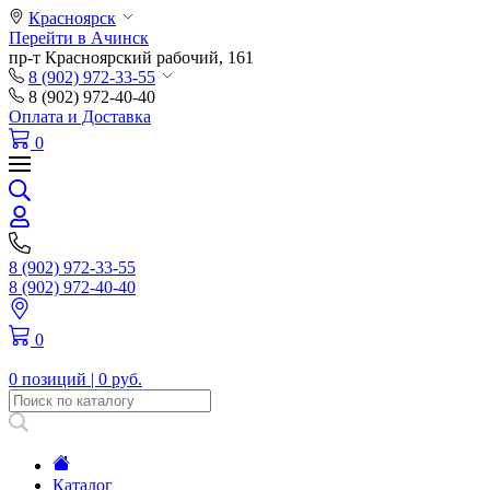
Красноярск
Перейти в Ачинск
пр-т Красноярский рабочий, 161
8 (902) 972-33-55
8 (902) 972-40-40
Оплата и Доставка
0
8 (902) 972-33-55
8 (902) 972-40-40
0
0 позиций |
0 руб.
Каталог