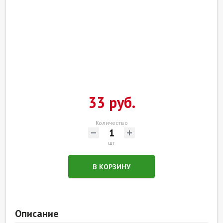
33 руб.
Количество
шт
В КОРЗИНУ
Описание