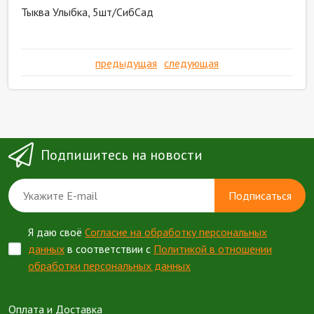
Тыква Улыбка, 5шт/СибСад
предыдущая
следующая
Подпишитесь на новости
Подписаться
Я даю своё
Согласие на обработку персональных
данных
в соответствии с
Политикой в отношении
обработки персональных данных
Оплата и Доставка