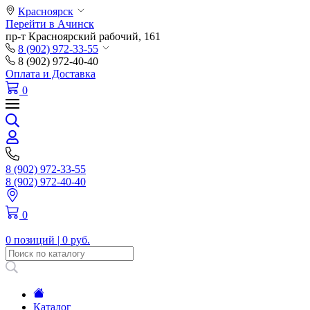
Красноярск
Перейти в Ачинск
пр-т Красноярский рабочий, 161
8 (902) 972-33-55
8 (902) 972-40-40
Оплата и Доставка
0
8 (902) 972-33-55
8 (902) 972-40-40
0
0 позиций |
0 руб.
Каталог