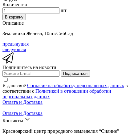
Количество
шт
В корзину
Описание
Земляника Женева, 10шт/СибСад
предыдущая
следующая
Подпишитесь на новости
Подписаться
Я даю своё
Согласие на обработку персональных данных
в
соответствии с
Политикой в отношении обработки
персональных данных
Оплата и Доставка
Оплата и Доставка
Контакты
Красноярский центр природного земледелия “Сияние”