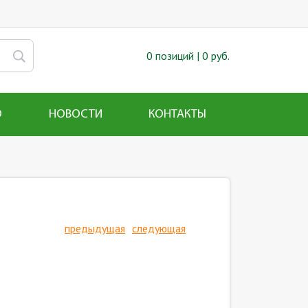
0 позиций |
0 руб.
О
НОВОСТИ
КОНТАКТЫ
предыдущая
следующая