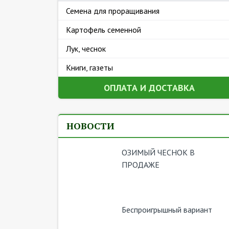
Семена для проращивания
Картофель семенной
Лук, чеснок
Книги, газеты
ОПЛАТА И ДОСТАВКА
НОВОСТИ
ОЗИМЫЙ ЧЕСНОК В
ПРОДАЖЕ
Беспроигрышный вариант