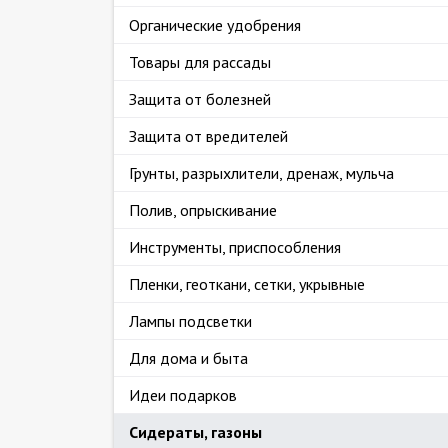
Органические удобрения
Товары для рассады
Защита от болезней
Защита от вредителей
Грунты, разрыхлители, дренаж, мульча
Полив, опрыскивание
Инструменты, приспособления
Пленки, геоткани, сетки, укрывные
Лампы подсветки
Для дома и быта
Идеи подарков
Сидераты, газоны