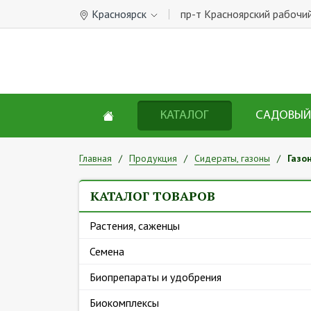
Красноярск
пр-т Красноярский рабочий
КАТАЛОГ
САДОВЫЙ
Главная
Продукция
Сидераты, газоны
Газо
КАТАЛОГ ТОВАРОВ
Растения, саженцы
Семена
Биопрепараты и удобрения
Биокомплексы