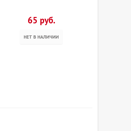
65 руб.
НЕТ В НАЛИЧИИ