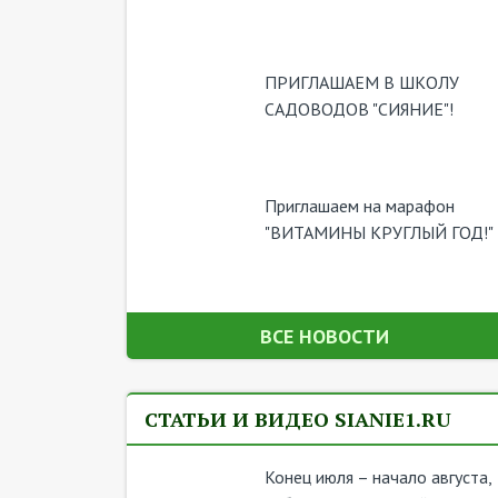
ПРИГЛАШАЕМ В ШКОЛУ
САДОВОДОВ "СИЯНИЕ"!
Приглашаем на марафон
"ВИТАМИНЫ КРУГЛЫЙ ГОД!"
ВСЕ НОВОСТИ
СТАТЬИ И ВИДЕО SIANIE1.RU
Конец июля – начало августа,