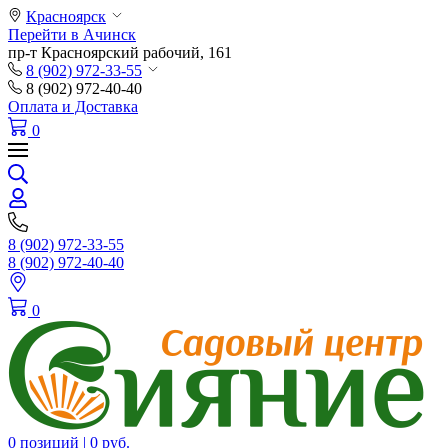
Красноярск
Перейти в Ачинск
пр-т Красноярский рабочий, 161
8 (902) 972-33-55
8 (902) 972-40-40
Оплата и Доставка
0
8 (902) 972-33-55
8 (902) 972-40-40
0
0 позиций |
0 руб.