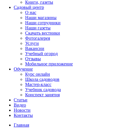
Книги, газеты
Садовый центр
О нас
Наши магазины
Наши сотрудники
Наши газеты
Скачать вестники
Фотогалерея
Услуги
Вакансии
Учебный огород
Отзывы
Мобильное приложение
Обучение
Курс онлайн
Школа садоводов
Мастер-класс
Учебник садовода
Конспект занятия
Статьи
Видео
Новости
Контакты
Главная