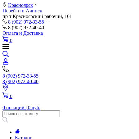
Красноярск
Перейти в Ачинск
пр-т Красноярский рабочий, 161
8 (902) 972-33-55
8 (902) 972-40-40
Оплата и Доставка
0
8 (902) 972-33-55
8 (902) 972-40-40
0
0 позиций |
0 руб.
Каталог