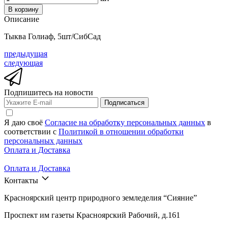
В корзину
Описание
Тыква Голиаф, 5шт/СибСад
предыдущая
следующая
Подпишитесь на новости
Подписаться
Я даю своё
Согласие на обработку персональных данных
в
соответствии с
Политикой в отношении обработки
персональных данных
Оплата и Доставка
Оплата и Доставка
Контакты
Красноярский центр природного земледелия “Сияние”
Проспект им газеты Красноярский Рабочий, д.161